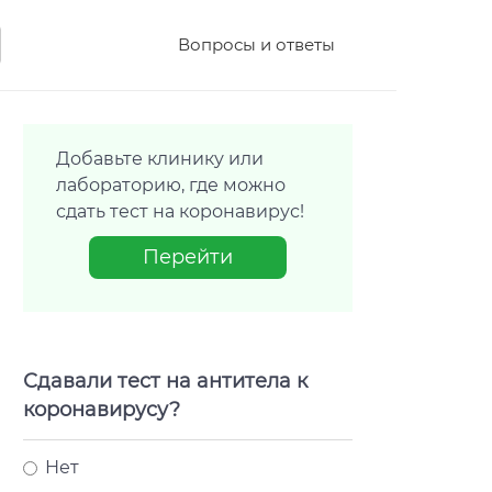
Вопросы и ответы
Добавьте клинику или
лабораторию, где можно
сдать тест на коронавирус!
Перейти
Сдавали тест на антитела к
коронавирусу?
Нет