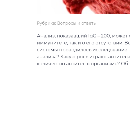
Рубрика:
Вопросы и ответы
Анализ, показавший IgG – 200, може
иммунитете, так и о его отсутствии. В
системы проводилось исследование.
анализа? Какую роль играют антитела
количество антител в организме? Об 