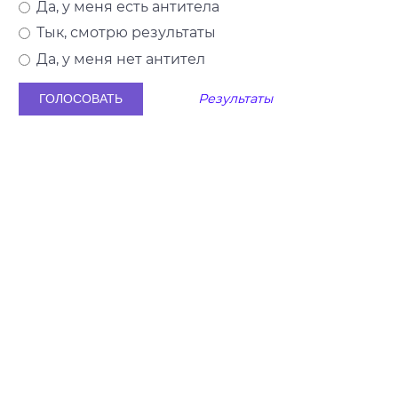
Да, у меня есть антитела
Тык, смотрю результаты
Да, у меня нет антител
Результаты