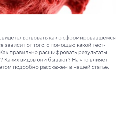
т свидетельствовать как о сформировавшемся
се зависит от того, с помощью какой тест-
 Как правильно расшифровать результаты
? Каких видов они бывают? На что влияет
этом подробно расскажем в нашей статье.