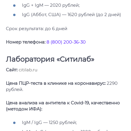
IgG + IgM — 2020 рублей;
IgG (Аббот, США) — 1620 рублей (до 2 дней)
Срок результата: до 6 дней
Номер телефона:
8 (800) 200-36-30
Лаборатория «Ситилаб»
Сайт:
citilab.ru
Цена ПЦР-теста в клинике на коронавирус:
2290
рублей.
Цена анализа на антитела к Covid-19, качественно
(методом ИФА):
IgM / IgG — 1250 рублей;