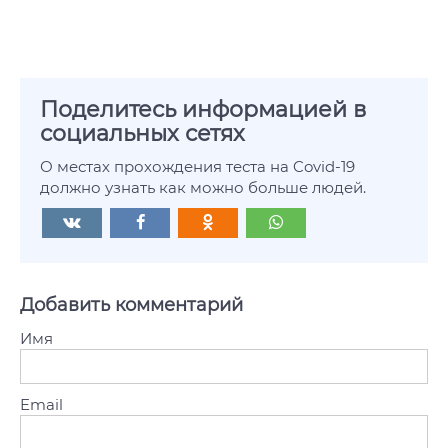
Поделитесь информацией в
социальных сетях
О местах прохождения теста на Covid-19
должно узнать как можно больше людей.
Добавить комментарий
Имя
Email