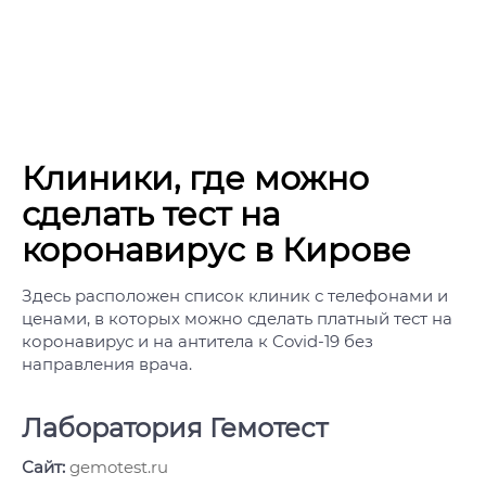
Клиники, где можно
сделать тест на
коронавирус в Кирове
Здесь расположен список клиник с телефонами и
ценами, в которых можно сделать платный тест на
коронавирус и на антитела к Covid-19 без
направления врача.
Лаборатория Гемотест
Сайт:
gemotest.ru