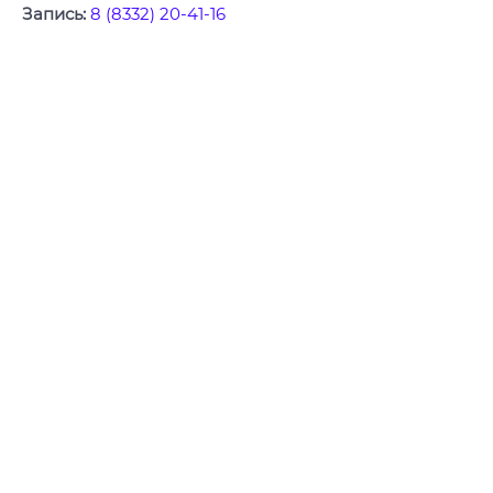
Запись:
8 (8332) 20-41-16