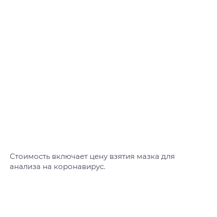
Стоимость включает цену взятия мазка для
анализа на коронавирус.