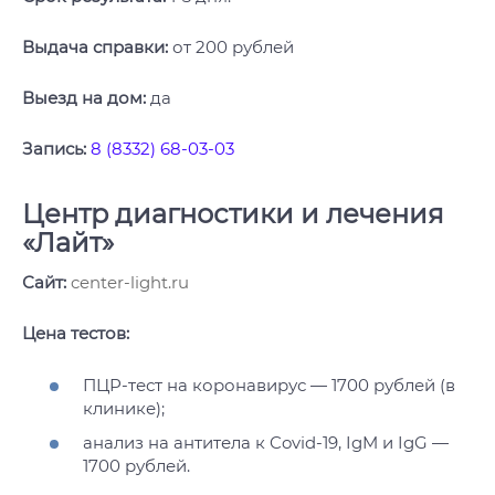
Выдача справки:
от 200 рублей
Выезд на дом:
да
Запись:
8 (8332) 68-03-03
Центр диагностики и лечения
«Лайт»
Сайт:
center-light.ru
Цена тестов:
ПЦР-тест на коронавирус — 1700 рублей (в
клинике);
анализ на антитела к Covid-19, IgM и IgG —
1700 рублей.